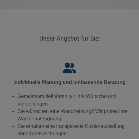
Unser Angebot für Sie:
Individuelle Planung und umfassende Beratung
Gemeinsam definieren wir Ihre Wünsche und
Vorstellungen
Sie wünschen eine Wandheizung? Wir prüfen Ihre
Wände auf Eignung
Sie erhalten eine transparente Kostenaufstellung
ohne Überraschungen