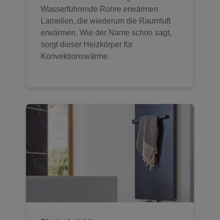
Wasserführende Rohre erwärmen
Lamellen, die wiederum die Raumluft
erwärmen. Wie der Name schon sagt,
sorgt dieser Heizkörper für
Konvektionswärme.