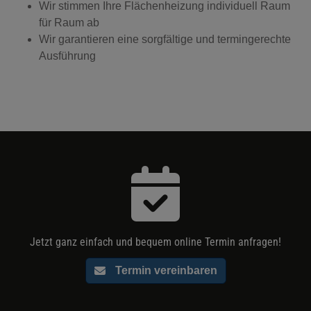
Wir stimmen Ihre Flächenheizung individuell Raum
für Raum ab
Wir garantieren eine sorgfältige und termingerechte
Ausführung
Jetzt ganz einfach und bequem online Termin anfragen!
Termin vereinbaren