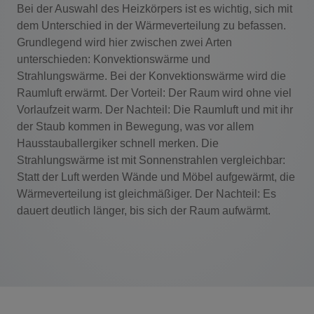
Bei der Auswahl des Heizkörpers ist es wichtig, sich mit
dem Unterschied in der Wärmeverteilung zu befassen.
Grundlegend wird hier zwischen zwei Arten
unterschieden: Konvektionswärme und
Strahlungswärme. Bei der Konvektionswärme wird die
Raumluft erwärmt. Der Vorteil: Der Raum wird ohne viel
Vorlaufzeit warm. Der Nachteil: Die Raumluft und mit ihr
der Staub kommen in Bewegung, was vor allem
Hausstauballergiker schnell merken. Die
Strahlungswärme ist mit Sonnenstrahlen vergleichbar:
Statt der Luft werden Wände und Möbel aufgewärmt, die
Wärmeverteilung ist gleichmäßiger. Der Nachteil: Es
dauert deutlich länger, bis sich der Raum aufwärmt.