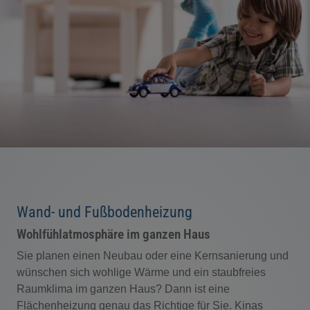
Wand- und Fußbodenheizung
Wohlfühlatmosphäre im ganzen Haus
Sie planen einen Neubau oder eine Kernsanierung und
wünschen sich wohlige Wärme und ein staubfreies
Raumklima im ganzen Haus? Dann ist eine
Flächenheizung genau das Richtige für Sie. Kinas