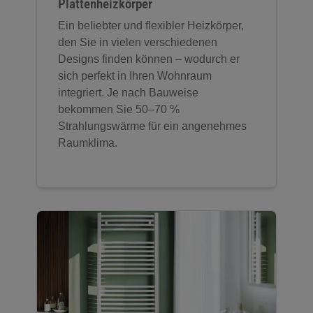
Plattenheizkörper
Ein beliebter und flexibler Heizkörper,
den Sie in vielen verschiedenen
Designs finden können – wodurch er
sich perfekt in Ihren Wohnraum
integriert. Je nach Bauweise
bekommen Sie 50–70 %
Strahlungswärme für ein angenehmes
Raumklima.