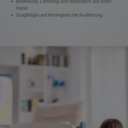
Bestellung, Lieferung und Installation aus einer
Hand
Sorgfältige und termingerechte Ausführung