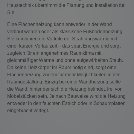
Haustechnik übernimmt die Planung und Installation für
Sie.
Eine Flächenheizung kann entweder in der Wand
verbaut werden oder als klassische Fußbodenheizung.
Sie kombiniert die Vorteile der Strahlungswärme mit
einer kurzen Vorlaufzeit – das spart Energie und sorgt
zugleich für ein angenehmes Raumklima mit
gleichmäßiger Wärme und ohne aufgewirbelten Staub.
Da keine Heizkörper im Raum nötig sind, sorgt eine
Flächenheizung zudem für mehr Möglichkeiten in der
Raumgestaltung. Einzig bei einer Wandheizung sollte
die Wand, hinter der sich die Heizung befindet, frei von
Möbelstücken sein. Je nach Bauweise wird die Heizung
entweder in den feuchten Estrich oder in Schaumplatten
eingebracht verlegt.