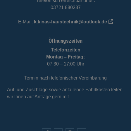
Telefonisch erreichbar unter:
03721 880287
E-Mail:
k.kinas-haustechnik@outlook.de
Öffnungszeiten
Telefonzeiten
Montag – Freitag:
07:30 – 17:00 Uhr
Termin nach telefonischer Vereinbarung
Auf- und Zuschläge sowie anfallende Fahrtkosten teilen
wir Ihnen auf Anfrage gern mit.