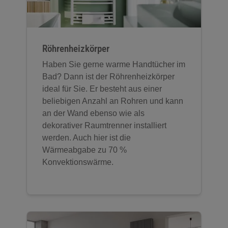
Röhrenheizkörper
Haben Sie gerne warme Handtücher im
Bad? Dann ist der Röhrenheizkörper
ideal für Sie. Er besteht aus einer
beliebigen Anzahl an Rohren und kann
an der Wand ebenso wie als
dekorativer Raumtrenner installiert
werden. Auch hier ist die
Wärmeabgabe zu 70 %
Konvektionswärme.