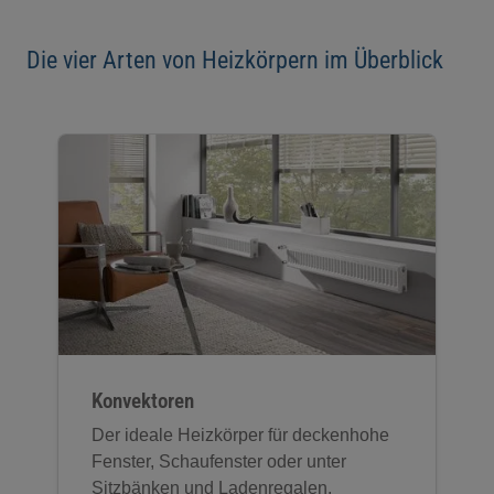
Die vier Arten von Heizkörpern im Überblick
Konvektoren
Der ideale Heizkörper für deckenhohe
Fenster, Schaufenster oder unter
Sitzbänken und Ladenregalen.