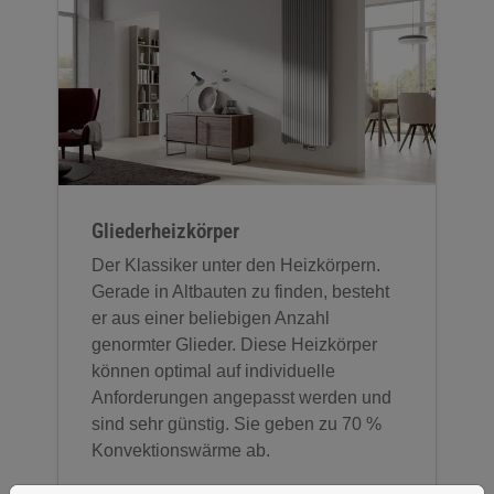
Gliederheizkörper
Der Klassiker unter den Heizkörpern.
Gerade in Altbauten zu finden, besteht
er aus einer beliebigen Anzahl
genormter Glieder. Diese Heizkörper
können optimal auf individuelle
Anforderungen angepasst werden und
sind sehr günstig. Sie geben zu 70 %
Konvektionswärme ab.