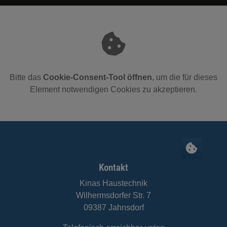
Bitte das
Cookie-Consent-Tool öffnen
, um die für dieses
Element notwendigen Cookies zu akzeptieren.
Footer - Kontaktdaten und Öffnungszeiten
Kontakt
Kinas Haustechnik
Wilhermsdorfer Str. 7
09387 Jahnsdorf