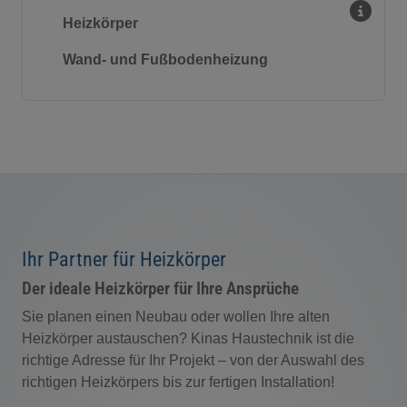
nd schließen
Heizkörper
hließen
Wand- und Fußbodenheizung
Ihr Partner für Heizkörper
Der ideale Heizkörper für Ihre Ansprüche
Sie planen einen Neubau oder wollen Ihre alten
Heizkörper austauschen? Kinas Haustechnik ist die
richtige Adresse für Ihr Projekt – von der Auswahl des
richtigen Heizkörpers bis zur fertigen Installation!