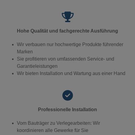
Hohe Qualität und fachgerechte Ausführung
Wir verbauen nur hochwertige Produkte führender
Marken
Sie profitieren von umfassenden Service- und
Garantieleistungen
Wir bieten Installation und Wartung aus einer Hand
Professionelle Installation
Vom Bauträger zu Verlegearbeiten: Wir
koordinieren alle Gewerke für Sie