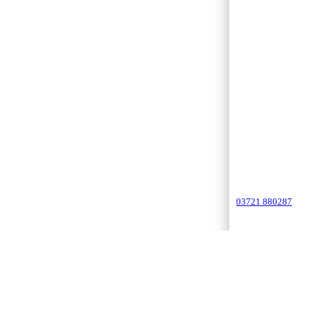
03721 880287