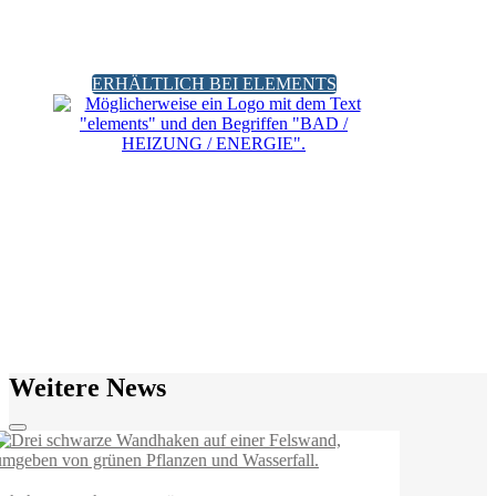
ERHÄLTLICH BEI ELEMENTS
Weitere News