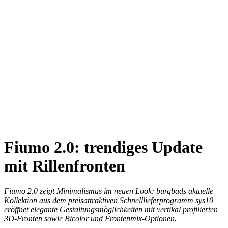
Fiumo 2.0: trendiges Update
mit Rillenfronten
Fiumo 2.0 zeigt Minimalismus im neuen Look: burgbads aktuelle
Kollektion aus dem preisattraktiven Schnelllieferprogramm sys10
eröffnet elegante
Gestaltungsmöglichkeiten mit vertikal profilierten
3D-Fronten sowie Bicolor und Frontenmix-Optionen.