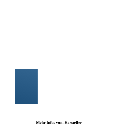
Mehr Infos vom Hersteller