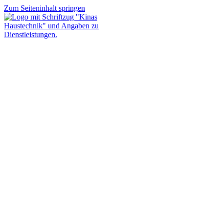
Zum Seiteninhalt springen