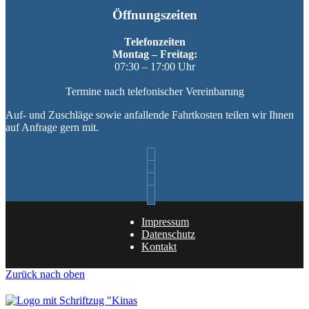
Öffnungszeiten
Telefonzeiten
Montag – Freitag:
07:30 – 17:00 Uhr
Termine nach telefonischer Vereinbarung
Auf- und Zuschläge sowie anfallende Fahrtkosten teilen wir Ihnen
auf Anfrage gern mit.
Impressum
Datenschutz
Kontakt
Zurück nach oben