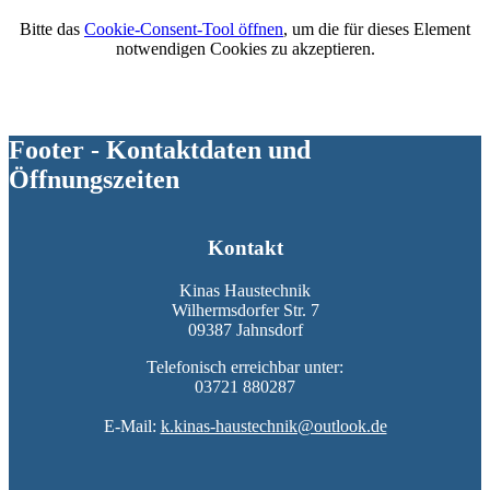
Bitte das
Cookie-Consent-Tool öffnen
, um die für dieses Element
notwendigen Cookies zu akzeptieren.
Footer - Kontaktdaten und
Öffnungszeiten
Kontakt
Kinas Haustechnik
Wilhermsdorfer Str. 7
09387 Jahnsdorf
Telefonisch erreichbar unter:
03721 880287
E-Mail:
k.kinas-haustechnik@outlook.de