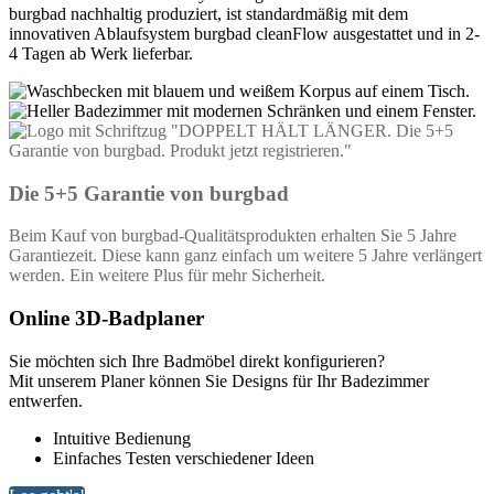
burgbad nachhaltig produziert, ist standardmäßig mit dem
innovativen Ablaufsystem burgbad cleanFlow ausgestattet und in 2-
4 Tagen ab Werk lieferbar.
Die
5+5 Garantie
von
burgbad
Beim Kauf von burgbad-Qualitätsprodukten erhalten Sie 5 Jahre
Garantiezeit. Diese kann ganz einfach um weitere 5 Jahre verlängert
werden. Ein weitere Plus für mehr Sicherheit.
Online 3D-Badplaner
Sie möchten sich Ihre Badmöbel direkt konfigurieren?
Mit unserem Planer können Sie Designs für Ihr Badezimmer
entwerfen.
Intuitive Bedienung
Einfaches Testen verschiedener Ideen